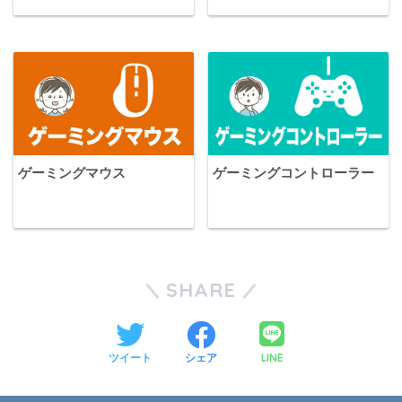
ゲーミングマウス
ゲーミングコントローラー
SHARE
LINE
ツイート
シェア