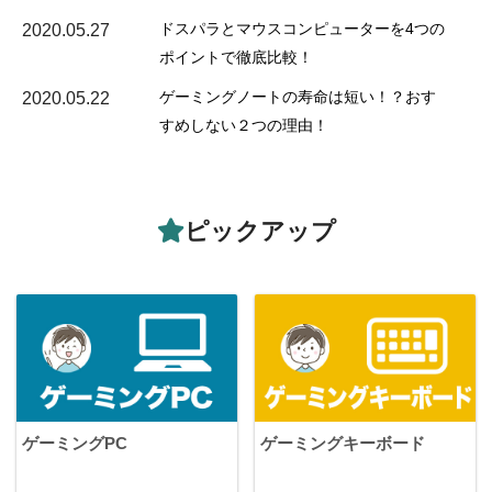
ドスパラとマウスコンピューターを4つの
2020.05.27
ポイントで徹底比較！
ゲーミングノートの寿命は短い！？おす
2020.05.22
すめしない２つの理由！
ピックアップ
ゲーミングPC
ゲーミングキーボード