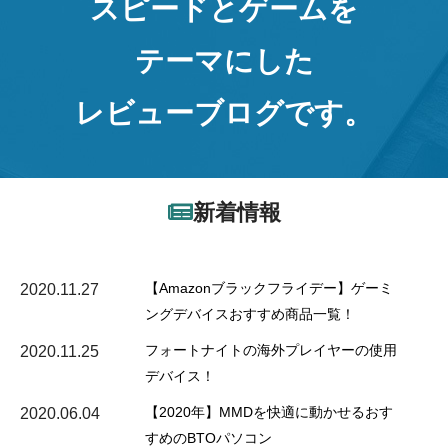
スピードとゲームを
テーマにした
レビューブログです。
新着情報
【Amazonブラックフライデー】ゲーミ
2020.11.27
ングデバイスおすすめ商品一覧！
フォートナイトの海外プレイヤーの使用
2020.11.25
デバイス！
【2020年】MMDを快適に動かせるおす
2020.06.04
すめのBTOパソコン